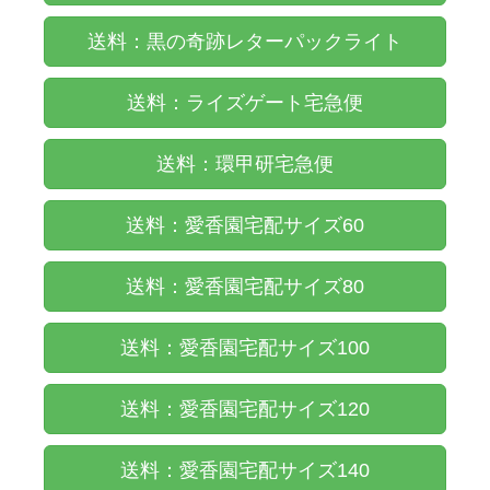
送料：黒の奇跡レターパックライト
送料：ライズゲート宅急便
送料：環甲研宅急便
送料：愛香園宅配サイズ60
送料：愛香園宅配サイズ80
送料：愛香園宅配サイズ100
送料：愛香園宅配サイズ120
送料：愛香園宅配サイズ140