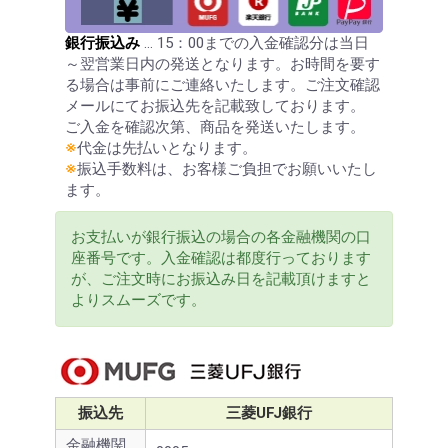
銀行振込み
… 15：00までの入金確認分は当日
～翌営業日内の発送となります。お時間を要す
る場合は事前にご連絡いたします。ご注文確認
メールにてお振込先を記載致しております。
ご入金を確認次第、商品を発送いたします。
※
代金は先払いとなります。
※
振込手数料は、お客様ご負担でお願いいたし
ます。
お支払いが銀行振込の場合の各金融機関の口
座番号です。入金確認は都度行っております
が、ご注文時にお振込み日を記載頂けますと
よりスムーズです。
振込先
三菱UFJ銀行
金融機関