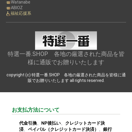
Watanabe
ABIOZ
福祉応援系
特選一番.SHOP 各地の厳選された商品を皆
様に通販でお贈りいたします
copyright (c) 特選一番.SHOP 各地の厳選された商品を皆様に通
販でお贈りいたします all rights reserved.
お支払方法について
代金引換
、
NP後払い
、
クレジットカード決
済
、
ペイパル（クレジットカード決済）
、
銀行