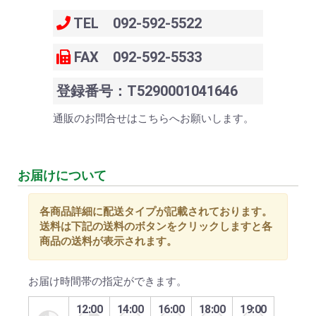
TEL 092-592-5522
FAX 092-592-5533
登録番号：T5290001041646
通販のお問合せはこちらへお願いします。
お届けについて
各商品詳細に配送タイプが記載されております。
送料は下記の送料のボタンをクリックしますと各
商品の送料が表示されます。
お届け時間帯の指定ができます。
12:00
14:00
16:00
18:00
19:00