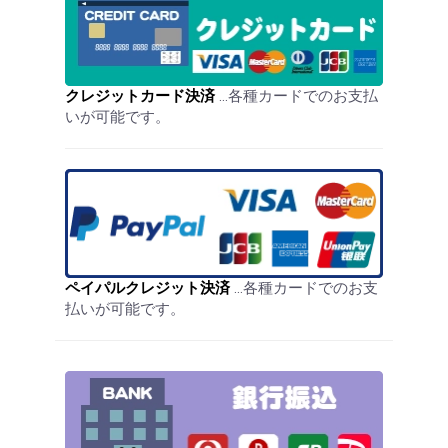
クレジットカード決済
…各種カードでのお支払
いが可能です。
ペイパルクレジット決済
…各種カードでのお支
払いが可能です。