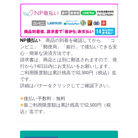
NP後払い
… 商品の到着を確認してから、「コ
ンビニ」「郵便局」「銀行」で後払いできる安
心・簡単な決済方法です。
請求書は、商品とは別に郵送されますので、発
行から14日以内にお支払いをお願いします。
ご利用限度額は累計残高で52,500円（税込）迄
です。
詳細はバナーをクリックしてご確認下さい。
※
後払い手数料：無料
※
振ご利用限度額は累計残高で52,500円（税
込）迄です。