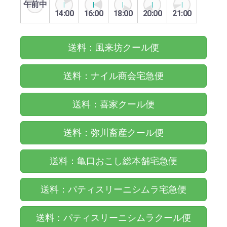
午前中
14:00
16:00
18:00
20:00
21:00
送料：風来坊クール便
送料：ナイル商会宅急便
送料：喜家クール便
送料：弥川畜産クール便
送料：亀口おこし総本舗宅急便
送料：パティスリーニシムラ宅急便
送料：パティスリーニシムラクール便