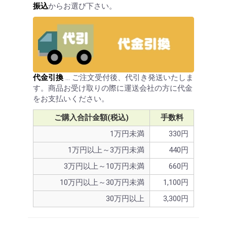
振込
からお選び下さい。
代金引換
… ご注文受付後、代引き発送いたしま
す。商品お受け取りの際に運送会社の方に代金
をお支払いください。
ご購入合計金額(税込)
手数料
1万円未満
330円
1万円以上～3万円未満
440円
3万円以上～10万円未満
660円
10万円以上～30万円未満
1,100円
30万円以上
3,300円