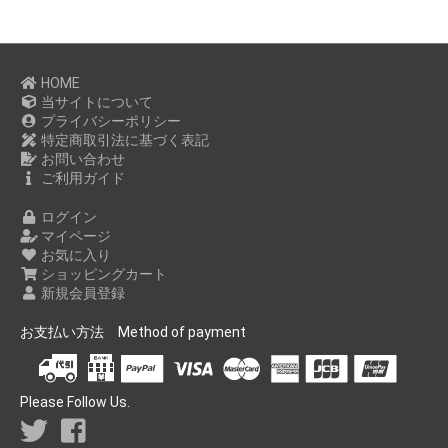
HOME
当サイトについて
プライバシーポリシー
特定商取引法に基づく表記
お問い合わせ
ご利用ガイド
ログイン
マイページ
お気に入り
ショッピングカート
新規会員登録
お支払い方法 Method of payment
Please Follow Us.