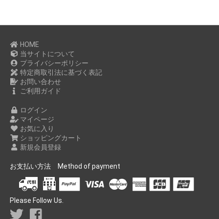
HOME
当サイトについて
プライバシーポリシー
特定商取引法に基づく表記
お問い合わせ
ご利用ガイド
ログイン
マイページ
お気に入り
ショッピングカート
新規会員登録
お支払い方法 Method of payment
Please Follow Us.