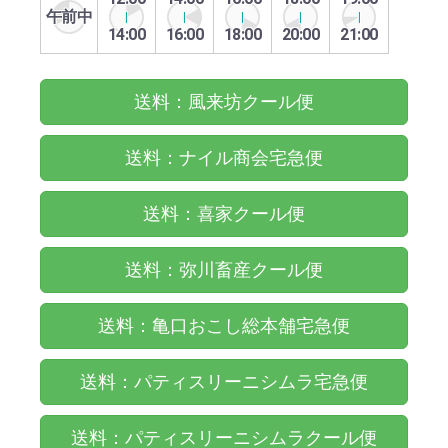
午前中
14:00
16:00
18:00
20:00
21:00
送料：風来坊クール便
送料：ナイル商会宅急便
送料：喜家クール便
送料：弥川畜産クール便
送料：亀口おこし総本舗宅急便
送料：パティスリーニシムラ宅急便
送料：パティスリーニシムラクール便