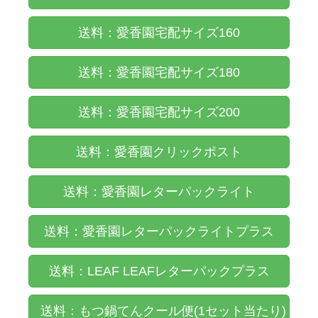
送料：愛香園宅配サイズ160
送料：愛香園宅配サイズ180
送料：愛香園宅配サイズ200
送料：愛香園クリックポスト
送料：愛香園レターパックライト
送料：愛香園レターパックライトプラス
送料：LEAF LEAFレターパックプラス
送料：もつ鍋てんクール便(1セット当たり)