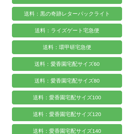
送料：黒の奇跡レターパックライト
送料：ライズゲート宅急便
送料：環甲研宅急便
送料：愛香園宅配サイズ60
送料：愛香園宅配サイズ80
送料：愛香園宅配サイズ100
送料：愛香園宅配サイズ120
送料：愛香園宅配サイズ140