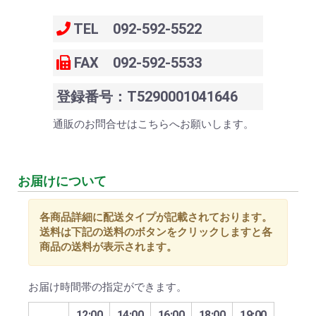
TEL 092-592-5522
FAX 092-592-5533
登録番号：T5290001041646
通販のお問合せはこちらへお願いします。
お届けについて
各商品詳細に配送タイプが記載されております。
送料は下記の送料のボタンをクリックしますと各
商品の送料が表示されます。
お届け時間帯の指定ができます。
12:00
14:00
16:00
18:00
19:00