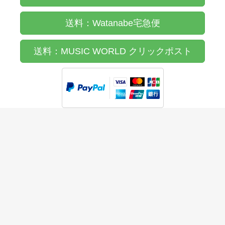
送料：Watanabe宅急便
送料：MUSIC WORLD クリックポスト