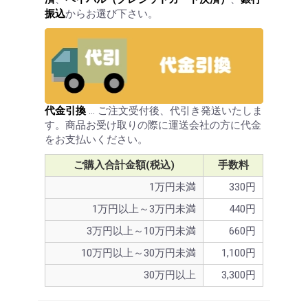
振込
からお選び下さい。
代金引換
… ご注文受付後、代引き発送いたしま
す。商品お受け取りの際に運送会社の方に代金
をお支払いください。
ご購入合計金額(税込)
手数料
1万円未満
330円
1万円以上～3万円未満
440円
3万円以上～10万円未満
660円
10万円以上～30万円未満
1,100円
30万円以上
3,300円