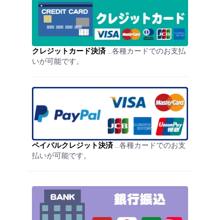
クレジットカード決済
…各種カードでのお支払
いが可能です。
お買い物を続ける
カートへ進む
ペイパルクレジット決済
…各種カードでのお支
払いが可能です。