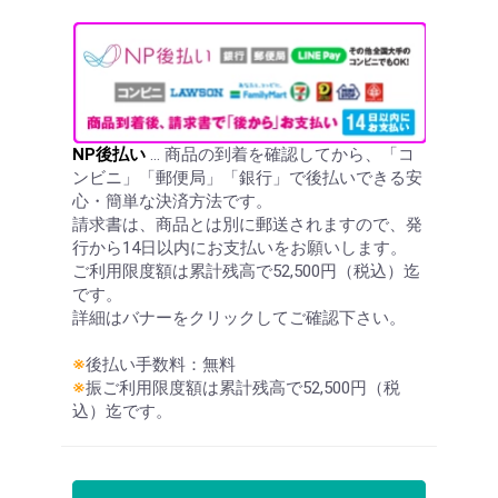
NP後払い
… 商品の到着を確認してから、「コ
ンビニ」「郵便局」「銀行」で後払いできる安
心・簡単な決済方法です。
請求書は、商品とは別に郵送されますので、発
行から14日以内にお支払いをお願いします。
ご利用限度額は累計残高で52,500円（税込）迄
です。
詳細はバナーをクリックしてご確認下さい。
※
後払い手数料：無料
※
振ご利用限度額は累計残高で52,500円（税
込）迄です。