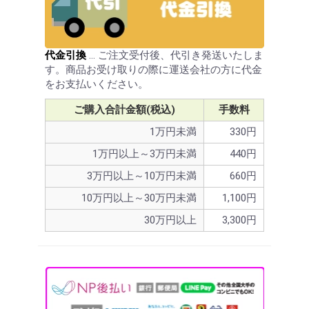
代金引換
… ご注文受付後、代引き発送いたしま
す。商品お受け取りの際に運送会社の方に代金
をお支払いください。
ご購入合計金額(税込)
手数料
1万円未満
330円
1万円以上～3万円未満
440円
3万円以上～10万円未満
660円
10万円以上～30万円未満
1,100円
30万円以上
3,300円