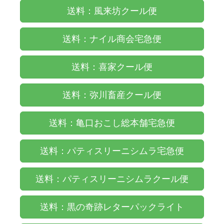
送料：風来坊クール便
送料：ナイル商会宅急便
送料：喜家クール便
送料：弥川畜産クール便
送料：亀口おこし総本舗宅急便
送料：パティスリーニシムラ宅急便
送料：パティスリーニシムラクール便
送料：黒の奇跡レターパックライト