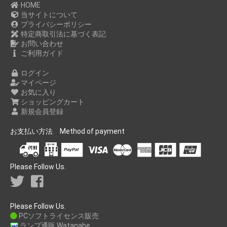
HOME
当サイトについて
プライバシーポリシー
特定商取引法に基づく表記
お問い合わせ
ご利用ガイド
ログイン
マイページ
お気に入り
ショッピングカート
新規会員登録
お支払い方法 Method of payment
Please Follow Us.
Please Follow Us.
PCソフトライセンス販売
ランプ通販 Watanabe