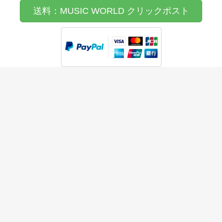
送料：MUSIC WORLD クリックポスト