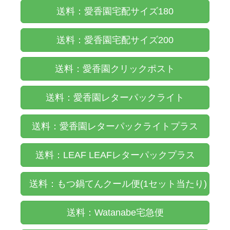
送料：愛香園宅配サイズ180
送料：愛香園宅配サイズ200
送料：愛香園クリックポスト
送料：愛香園レターパックライト
送料：愛香園レターパックライトプラス
送料：LEAF LEAFレターパックプラス
送料：もつ鍋てんクール便(1セット当たり)
送料：Watanabe宅急便