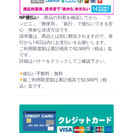
NP後払い
… 商品の到着を確認してから、「コ
ンビニ」「郵便局」「銀行」で後払いできる安
心・簡単な決済方法です。
請求書は、商品とは別に郵送されますので、発
行から14日以内にお支払いをお願いします。
ご利用限度額は累計残高で52,500円（税込）迄
です。
詳細はバナーをクリックしてご確認下さい。
※
後払い手数料：無料
※
振ご利用限度額は累計残高で52,500円（税
込）迄です。