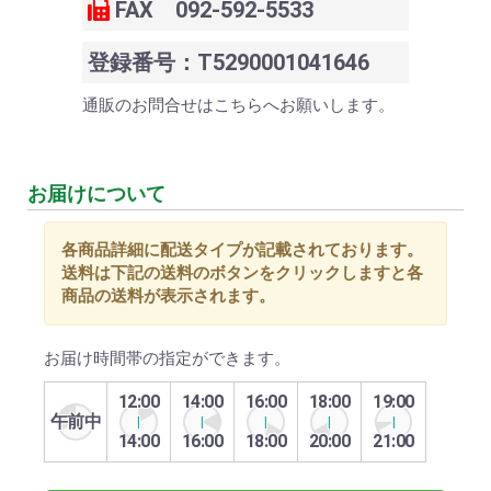
FAX 092-592-5533
登録番号：T5290001041646
通販のお問合せはこちらへお願いします。
お届けについて
各商品詳細に配送タイプが記載されております。
送料は下記の送料のボタンをクリックしますと各
商品の送料が表示されます。
お届け時間帯の指定ができます。
12:00
14:00
16:00
18:00
19:00
午前中
14:00
16:00
18:00
20:00
21:00