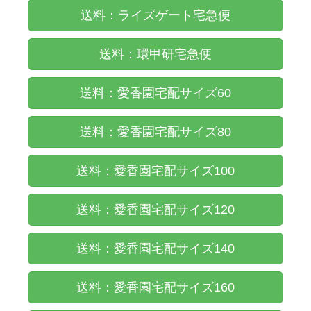
送料：ライズゲート宅急便
送料：環甲研宅急便
送料：愛香園宅配サイズ60
送料：愛香園宅配サイズ80
送料：愛香園宅配サイズ100
送料：愛香園宅配サイズ120
送料：愛香園宅配サイズ140
送料：愛香園宅配サイズ160