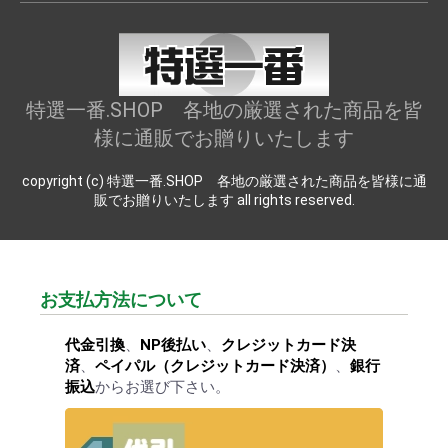
特選一番.SHOP 各地の厳選された商品を皆
様に通販でお贈りいたします
copyright (c) 特選一番.SHOP 各地の厳選された商品を皆様に通
販でお贈りいたします all rights reserved.
お支払方法について
代金引換
、
NP後払い
、
クレジットカード決
済
、
ペイパル（クレジットカード決済）
、
銀行
振込
からお選び下さい。